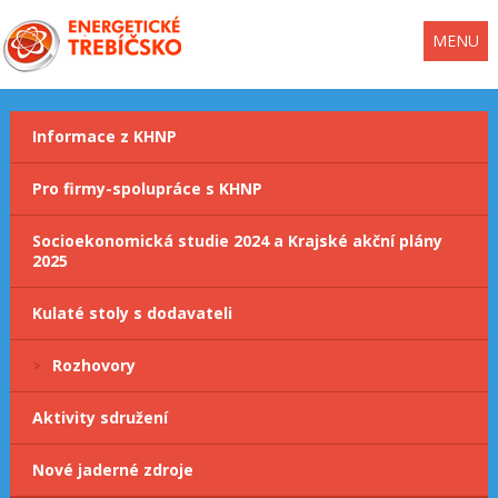
MENU
Informace z KHNP
Pro firmy-spolupráce s KHNP
Socioekonomická studie 2024 a Krajské akční plány
2025
Kulaté stoly s dodavateli
Rozhovory
Aktivity sdružení
Nové jaderné zdroje