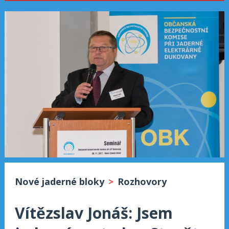
Nové jaderné bloky
>
Rozhovory
Vítězslav Jonáš: Jsem